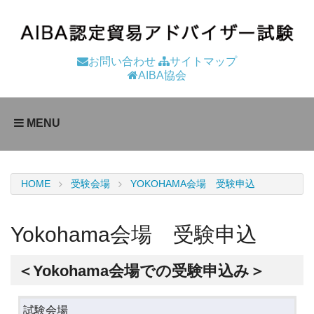
お問い合わせ
サイトマップ
AIBA協会
MENU
HOME
受験会場
YOKOHAMA会場 受験申込
Yokohama会場 受験申込
＜Yokohama会場での受験申込み＞
試験会場