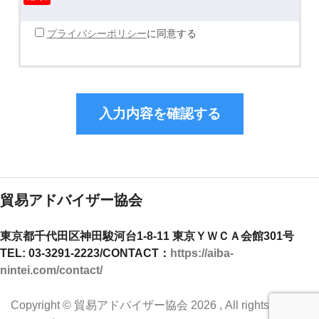
プライバシーポリシー
に同意する
貿易アドバイザー協会
東京都千代田区神田駿河台1-8-11 東京ＹＷＣＡ会館301号
TEL: 03-3291-2223/
CONTACT：
https://aiba-
nintei.com/contact/
Copyright ©
貿易アドバイザー協会
2026 , All rights