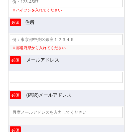
※ハイフンを入れてください
住所
必須
※都道府県から入れてください
メールアドレス
必須
(確認)メールアドレス
必須
必須