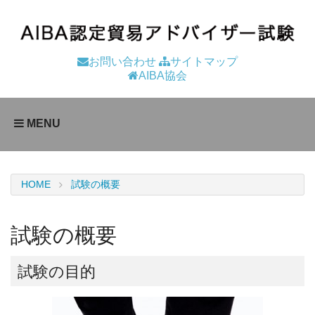
お問い合わせ
サイトマップ
AIBA協会
MENU
HOME
試験の概要
試験の概要
試験の目的